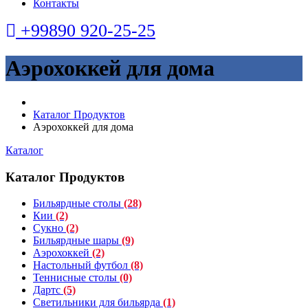
Контакты
+99890 920-25-25
Аэрохоккей для дома
Каталог Продуктов
Аэрохоккей для дома
Каталог
Каталог Продуктов
Бильярдные столы
(28)
Кии
(2)
Сукно
(2)
Бильярдные шары
(9)
Аэрохоккей
(2)
Настольный футбол
(8)
Теннисные столы
(0)
Дартс
(5)
Светильники для бильярда
(1)