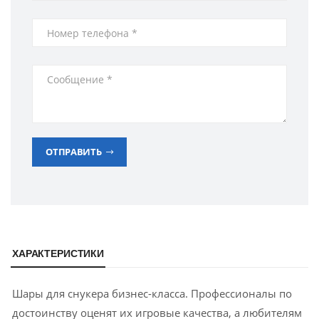
ОТПРАВИТЬ
ХАРАКТЕРИСТИКИ
Шары для снукера бизнес-класса. Профессионалы по
достоинству оценят их игровые качества, а любителям