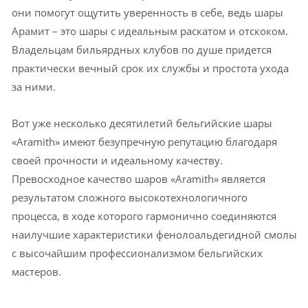
они помогут ощутить уверенность в себе, ведь шары
Арамит – это шары с идеальным раскатом и отскоком.
Владельцам бильярдных клубов по душе придется
практически вечный срок их службы и простота ухода
за ними.
Вот уже несколько десятилетий бельгийские шары
«Aramith» имеют безупречную репутацию благодаря
своей прочности и идеальному качеству.
Превосходное качество шаров «Aramith» является
результатом сложного высокотехнологичного
процесса, в ходе которого гармонично соединяются
наилучшие характеристики фенолоальдегидной смолы
с высочайшим профессионализмом бельгийских
мастеров.