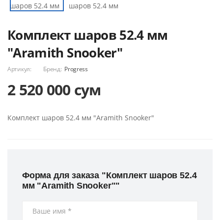
Комплект шаров 52.4 мм
"Aramith Snooker"
Артикул:
Бренд:
Progress
2 520 000 сум
Комплект шаров 52.4 мм "Aramith Snooker"
Форма для заказа "Комплект шаров 52.4
мм "Aramith Snooker""