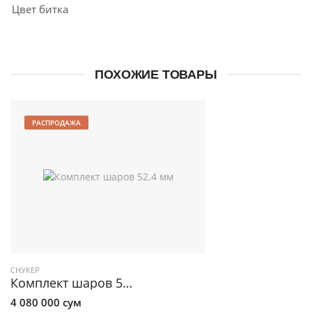
Цвет битка
ПОХОЖИЕ ТОВАРЫ
РАСПРОДАЖА
СНУКЕР
Комплект шаров 52.4 мм "Aramith Tournament"
4 080 000 сум