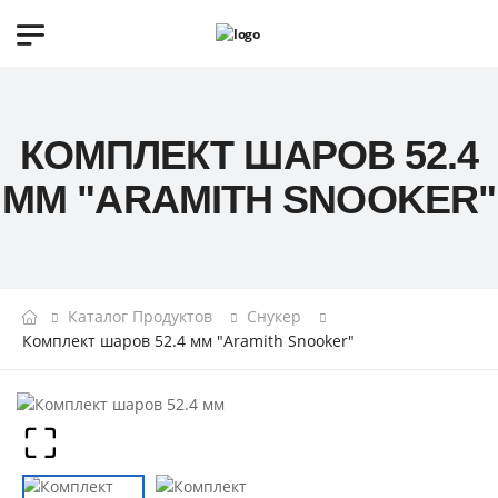
КОМПЛЕКТ ШАРОВ 52.4
ММ "ARAMITH SNOOKER"
Каталог Продуктов
Снукер
Комплект шаров 52.4 мм "Aramith Snooker"
⛶