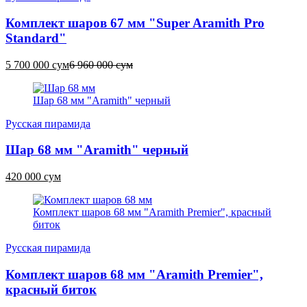
Комплект шаров 67 мм "Super Aramith Pro
Standard"
5 700 000 сум
6 960 000 сум
Шар 68 мм "Aramith" черный
Русская пирамида
Шар 68 мм "Aramith" черный
420 000 сум
Комплект шаров 68 мм "Aramith Premier", красный
биток
Русская пирамида
Комплект шаров 68 мм "Aramith Premier",
красный биток