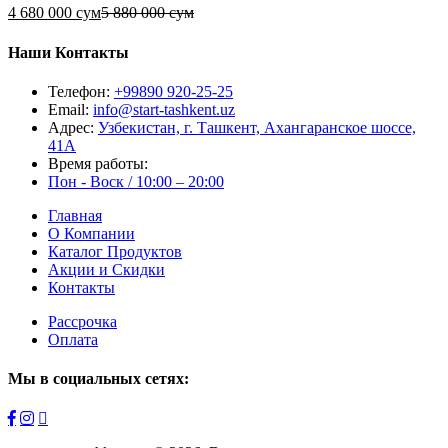
4 680 000 сум
5 880 000 сум
Наши Контакты
Телефон:
+99890 920-25-25
Email:
info@start-tashkent.uz
Адрес:
Узбекистан, г. Ташкент, Ахангаранское шоссе,
41А
Время работы:
Пон - Воск / 10:00 – 20:00
Главная
О Компании
Каталог Продуктов
Акции и Скидки
Контакты
Рассрочка
Оплата
Мы в социальных сетях: