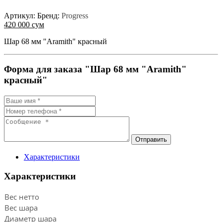
Артикул:
Бренд:
Progress
420 000 сум
Шар 68 мм "Aramith" красный
Форма для заказа "Шар 68 мм "Aramith"
красный"
Отправить
Характеристики
Характеристики
Вес нетто
Вес шара
Диаметр шара